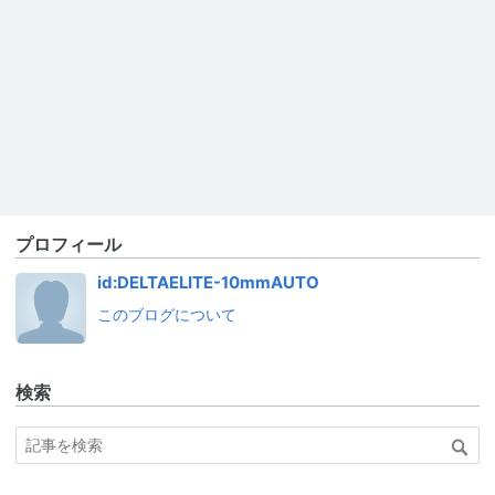
プロフィール
id:DELTAELITE-10mmAUTO
このブログについて
検索