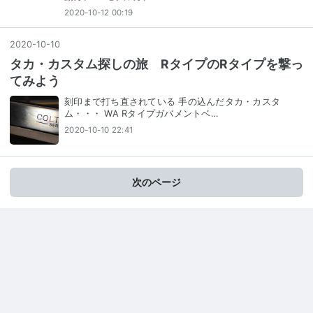
2020-10-12 00:19
2020
-
10
-
10
タカ・カスタム探しの旅 RタイプのRタイプを撃っ
てみよう
刻印まで打ち直されている 手の込んだタカ・カスタ
ム・・・ WA Rタイプガバメントベ…
2020-10-10 22:41
次のページ