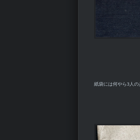
紙袋には何やら3人の