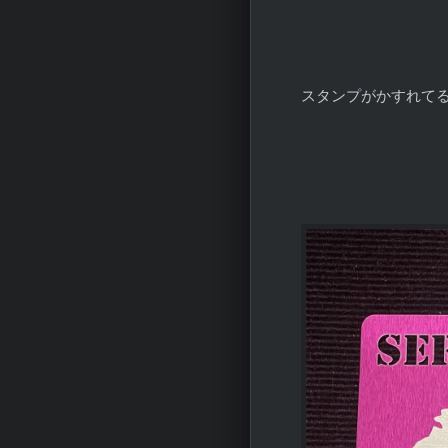
スタンプがかすれて