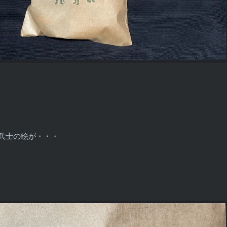
兵士の絵が・・・